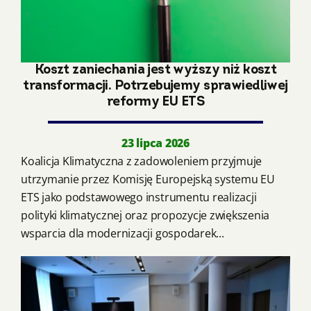
Koszt zaniechania jest wyższy niż koszt
transformacji. Potrzebujemy sprawiedliwej
reformy EU ETS
23 lipca 2026
Koalicja Klimatyczna z zadowoleniem przyjmuje
utrzymanie przez Komisję Europejską systemu EU
ETS jako podstawowego instrumentu realizacji
polityki klimatycznej oraz propozycje zwiększenia
wsparcia dla modernizacji gospodarek...