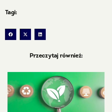
Tagi:
Przeczytaj również: