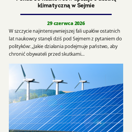
klimatyczną w Sejmie
29 czerwca 2026
W szczycie najintensywniejszej fali upałów ostatnich
lat naukowcy stanęli dziś pod Sejmem z pytaniem do
polityków: „Jakie działania podejmuje państwo, aby
chronić obywateli przed skutkami...