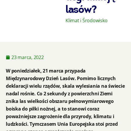
lasów?
Klimat i Środowisko
23 marca, 2022
W poniedziałek, 21 marca przypada
Międzynarodowy Dzień Lasów. Pomimo licznych
deklaracji wielu rządów, skala wylesiania na świecie
nadal rośnie. Co 2 sekundy z powierzchni Ziemi
znika las wielkości obszaru pełnowymiarowego
boiska do piłki nożnej, a to stanowi coraz
poważniejsze zagrożenie dla przyrody, klimatu i
ludzkości. Tymczasem Unia Europejska stoi przed