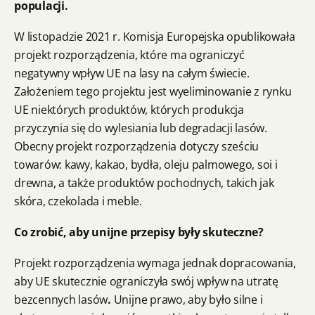
populacji.
W listopadzie 2021 r. Komisja Europejska opublikowała
projekt rozporządzenia, które ma ograniczyć
negatywny wpływ UE na lasy na całym świecie.
Założeniem tego projektu jest wyeliminowanie z rynku
UE niektórych produktów, których produkcja
przyczynia się do wylesiania lub degradacji lasów.
Obecny projekt rozporządzenia dotyczy sześciu
towarów: kawy, kakao, bydła, oleju palmowego, soi i
drewna, a także produktów pochodnych, takich jak
skóra, czekolada i meble.
Co zrobić, aby unijne przepisy były skuteczne?
Projekt rozporządzenia wymaga jednak dopracowania,
aby UE skutecznie ograniczyła swój wpływ na utratę
bezcennych lasów
.
Unijne prawo, aby było silne i