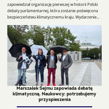
zapowiedział organizację pierwszej w historii Polski
debaty parlamentarnej, która zostanie poświęcona
bezpieczeństwu klimatycznemu kraju. Wydarzenie...
Marszałek Sejmu zapowiada debatę
klimatyczną. Naukowcy: potrzebujemy
przyspieszenia