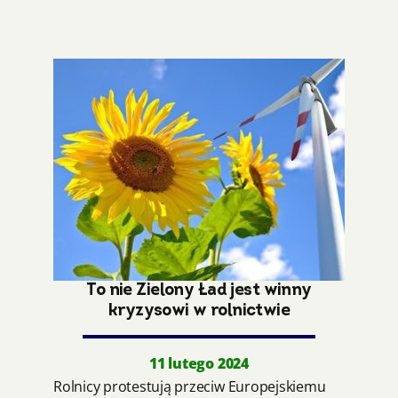
To nie Zielony Ład jest winny
kryzysowi w rolnictwie
11 lutego 2024
Rolnicy protestują przeciw Europejskiemu