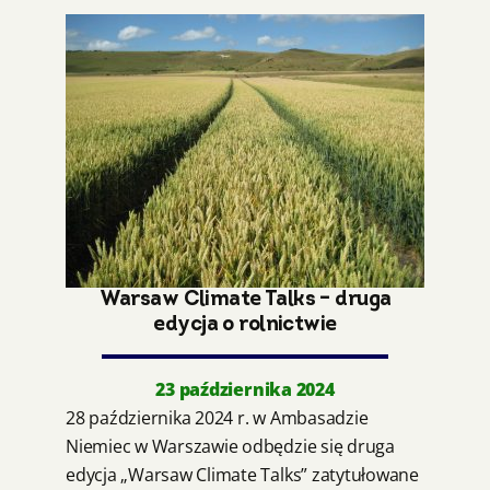
Warsaw Climate Talks – druga
edycja o rolnictwie
23 października 2024
28 października 2024 r. w Ambasadzie
Niemiec w Warszawie odbędzie się druga
edycja „Warsaw Climate Talks” zatytułowane