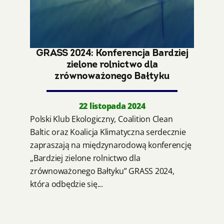
GRASS 2024: Konferencja Bardziej
zielone rolnictwo dla
zrównoważonego Bałtyku
22 listopada 2024
Polski Klub Ekologiczny, Coalition Clean
Baltic oraz Koalicja Klimatyczna serdecznie
zapraszają na międzynarodową konferencję
„Bardziej zielone rolnictwo dla
zrównoważonego Bałtyku” GRASS 2024,
która odbędzie się...