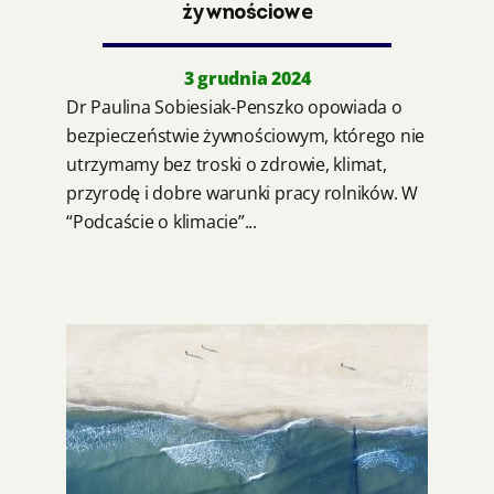
żywnościowe
3 grudnia 2024
Dr Paulina Sobiesiak-Penszko opowiada o
bezpieczeństwie żywnościowym, którego nie
utrzymamy bez troski o zdrowie, klimat,
przyrodę i dobre warunki pracy rolników. W
“Podcaście o klimacie”...