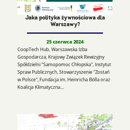
Jaka polityka żywnościowa dla
Warszawy?
25 czerwca 2024
CoopTech Hub, Warszawska Izba
Gospodarcza, Krajowy Związek Rewizyjny
Spółdzielni "Samopomoc Chłopska", Instytut
Spraw Publicznych, Stowarzyszenie "Zostań
w Polsce", Fundacja im. Heinricha Bölla oraz
Koalicja Klimatyczna...