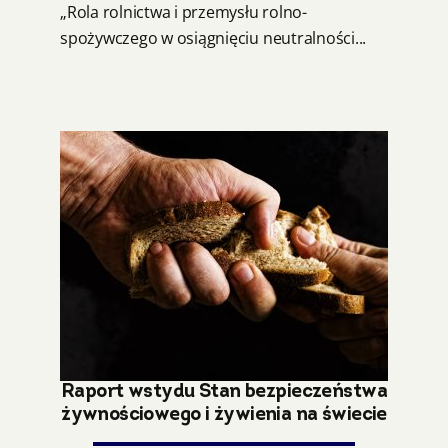
„Rola rolnictwa i przemysłu rolno-
spożywczego w osiągnięciu neutralności...
Raport wstydu Stan bezpieczeństwa
żywnościowego i żywienia na świecie