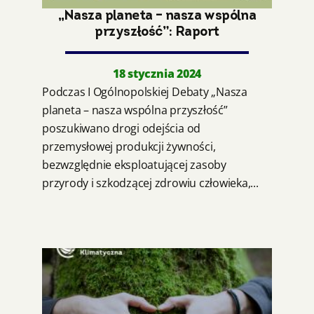
„Nasza planeta – nasza wspólna
przyszłość”: Raport
18 stycznia 2024
Podczas I Ogólnopolskiej Debaty „Nasza
planeta – nasza wspólna przyszłość”
poszukiwano drogi odejścia od
przemysłowej produkcji żywności,
bezwzględnie eksploatującej zasoby
przyrody i szkodzącej zdrowiu człowieka,...