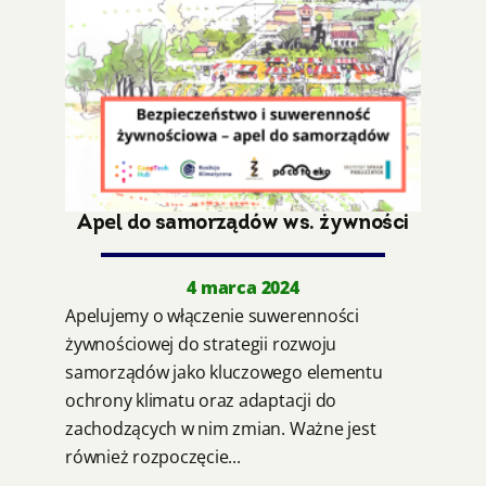
Apel do samorządów ws. żywności
4 marca 2024
Apelujemy o włączenie suwerenności
żywnościowej do strategii rozwoju
samorządów jako kluczowego elementu
ochrony klimatu oraz adaptacji do
zachodzących w nim zmian. Ważne jest
również rozpoczęcie...