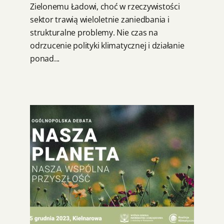
Zielonemu Ładowi, choć w rzeczywistości
sektor trawią wieloletnie zaniedbania i
strukturalne problemy. Nie czas na
odrzucenie polityki klimatycznej i działanie
ponad...