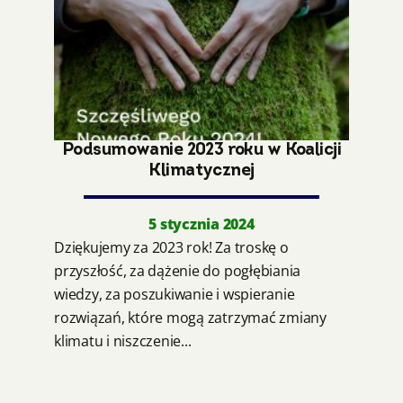
Podsumowanie 2023 roku w Koalicji
Klimatycznej
5 stycznia 2024
Dziękujemy za 2023 rok! Za troskę o
przyszłość, za dążenie do pogłębiania
wiedzy, za poszukiwanie i wspieranie
rozwiązań, które mogą zatrzymać zmiany
klimatu i niszczenie...