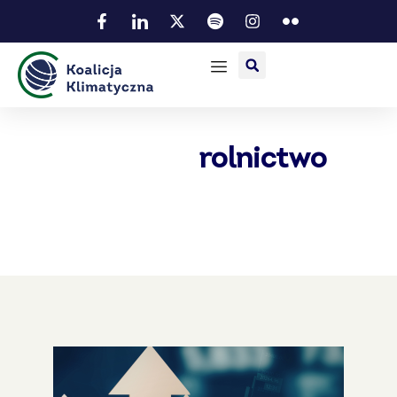
rolnictwo