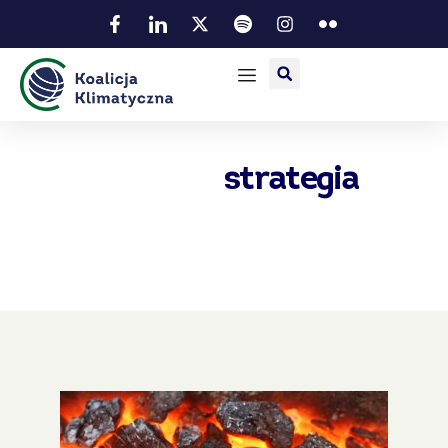
strategia