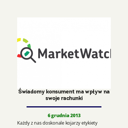
Świadomy konsument ma wpływ na
swoje rachunki
6 grudnia 2013
Każdy z nas doskonale kojarzy etykiety