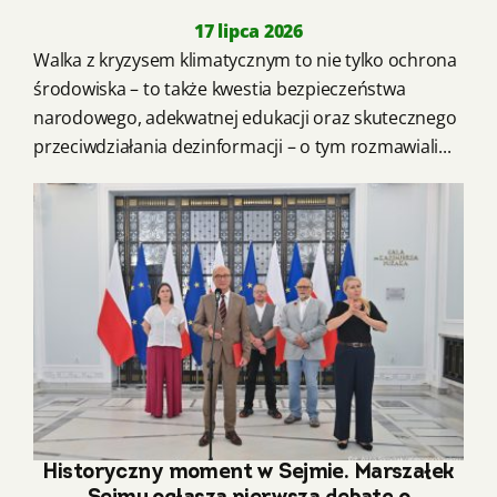
17 lipca 2026
Walka z kryzysem klimatycznym to nie tylko ochrona
środowiska – to także kwestia bezpieczeństwa
narodowego, adekwatnej edukacji oraz skutecznego
przeciwdziałania dezinformacji – o tym rozmawiali...
Historyczny moment w Sejmie. Marszałek