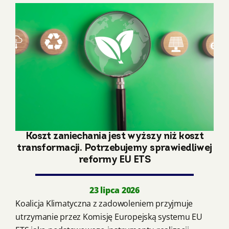
Koszt zaniechania jest wyższy niż koszt
transformacji. Potrzebujemy sprawiedliwej
reformy EU ETS
23 lipca 2026
Koalicja Klimatyczna z zadowoleniem przyjmuje
utrzymanie przez Komisję Europejską systemu EU