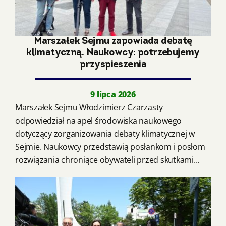
Marszałek Sejmu zapowiada debatę
klimatyczną. Naukowcy: potrzebujemy
przyspieszenia
9 lipca 2026
Marszałek Sejmu Włodzimierz Czarzasty
odpowiedział na apel środowiska naukowego
dotyczący zorganizowania debaty klimatycznej w
Sejmie. Naukowcy przedstawią posłankom i posłom
rozwiązania chroniące obywateli przed skutkami...