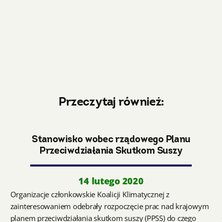
Przeczytaj również:
Stanowisko wobec rządowego Planu
Przeciwdziałania Skutkom Suszy
14 lutego 2020
Organizacje członkowskie Koalicji Klimatycznej z
zainteresowaniem odebrały rozpoczęcie prac nad krajowym
planem przeciwdziałania skutkom suszy (PPSS) do czego