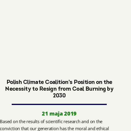
Polish Climate Coalition’s Position on the
Necessity to Resign from Coal Burning by
2030
21 maja 2019
Based on the results of scientific research and on the
conviction that our generation has the moral and ethical