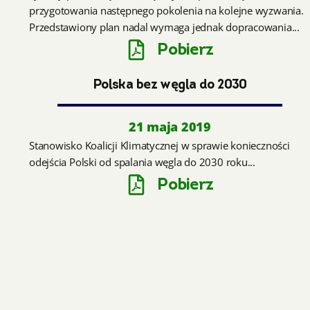
przygotowania następnego pokolenia na kolejne wyzwania.
Przedstawiony plan nadal wymaga jednak dopracowania...
Pobierz
Polska bez węgla do 2030
21 maja 2019
Stanowisko Koalicji Klimatycznej w sprawie konieczności
odejścia Polski od spalania węgla do 2030 roku...
Pobierz