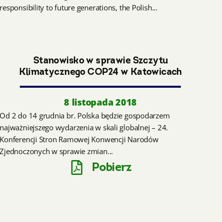
responsibility to future generations, the Polish...
Stanowisko w sprawie Szczytu
Klimatycznego COP24 w Katowicach
8 listopada 2018
Od 2 do 14 grudnia br. Polska będzie gospodarzem
najważniejszego wydarzenia w skali globalnej – 24.
Konferencji Stron Ramowej Konwencji Narodów
Zjednoczonych w sprawie zmian...
Pobierz