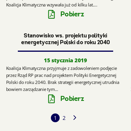
Koalicja Klimatyczna wzywała już od kilku lat....
Pobierz
Stanowisko ws. projektu polityki
energetycznej Polski do roku 2040
15 stycznia 2019
Koalicja Klimatyczna przyjmuje z zadowoleniem podjęcie
przez Rząd RP prac nad projektem Polityki Energetycznej
Polski do roku 2040. Brak strategii energetycznej utrudnia
bowiem zarządzanie tym...
Pobierz
1
2