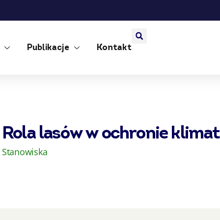
Publikacje
Kontakt
Rola lasów w ochronie klima
Stanowiska