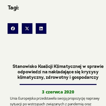
Tagi:
Stanowisko Koalicji Klimatycznej w sprawie
odpowiedzi na nakładające się kryzysy
klimatyczny, zdrowotny i gospodarczy
3 czerwca 2020
Unia Europejska przedstawiła swoją propozycję naprawy
sytuacji po wstrząsach związanych z pandemią oraz