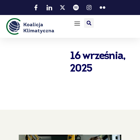
16 września,
2025